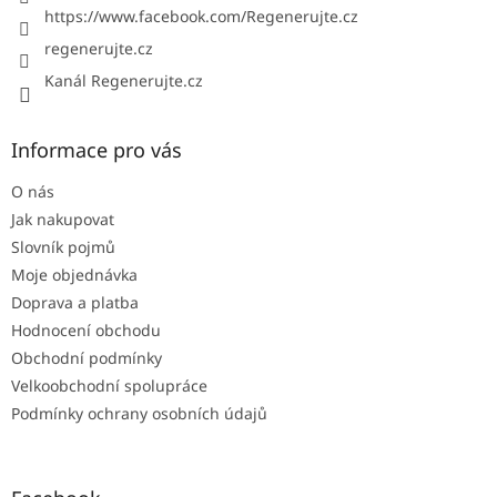
https://www.facebook.com/Regenerujte.cz
regenerujte.cz
Kanál Regenerujte.cz
Informace pro vás
O nás
Jak nakupovat
Slovník pojmů
Moje objednávka
Doprava a platba
Hodnocení obchodu
Obchodní podmínky
Velkoobchodní spolupráce
Podmínky ochrany osobních údajů