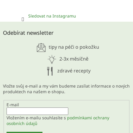
Sledovat na Instagramu
Odebírat newsletter
tipy na péči o pokožku
2-3x měsíčně
zdravé recepty
Vložte svůj e-mail a my vám budeme zasílat informace o nových
produktech na našem e-shopu.
E-mail
Vložením e-mailu souhlasíte s
podmínkami ochrany
osobních údajů