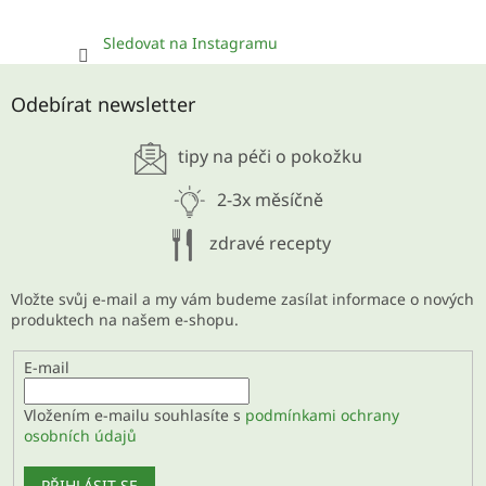
Sledovat na Instagramu
Odebírat newsletter
tipy na péči o pokožku
2-3x měsíčně
zdravé recepty
Vložte svůj e-mail a my vám budeme zasílat informace o nových
produktech na našem e-shopu.
E-mail
Vložením e-mailu souhlasíte s
podmínkami ochrany
osobních údajů
PŘIHLÁSIT SE