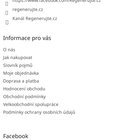
https://www.facebook.com/Regenerujte.cz
regenerujte.cz
Kanál Regenerujte.cz
Informace pro vás
O nás
Jak nakupovat
Slovník pojmů
Moje objednávka
Doprava a platba
Hodnocení obchodu
Obchodní podmínky
Velkoobchodní spolupráce
Podmínky ochrany osobních údajů
Facebook