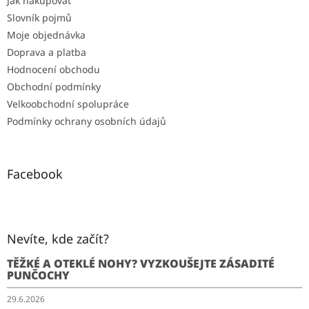
Jak nakupovat
Slovník pojmů
Moje objednávka
Doprava a platba
Hodnocení obchodu
Obchodní podmínky
Velkoobchodní spolupráce
Podmínky ochrany osobních údajů
Facebook
Nevíte, kde začít?
TĚŽKÉ A OTEKLÉ NOHY? VYZKOUŠEJTE ZÁSADITÉ
PUNČOCHY
29.6.2026