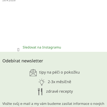
28.4.2026
Sledovat na Instagramu
Odebírat newsletter
tipy na péči o pokožku
2-3x měsíčně
zdravé recepty
Vložte svůj e-mail a my vám budeme zasílat informace o nových