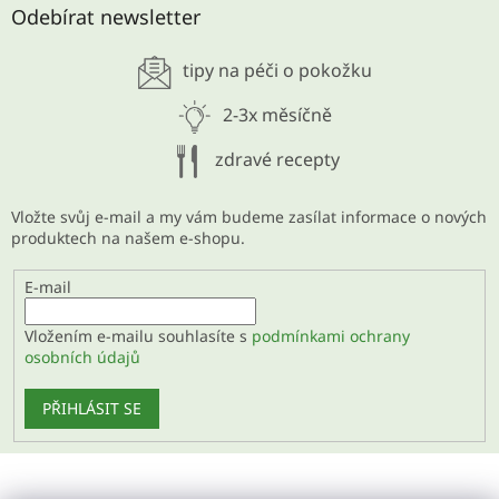
Odebírat newsletter
tipy na péči o pokožku
2-3x měsíčně
zdravé recepty
Vložte svůj e-mail a my vám budeme zasílat informace o nových
produktech na našem e-shopu.
E-mail
Vložením e-mailu souhlasíte s
podmínkami ochrany
osobních údajů
PŘIHLÁSIT SE