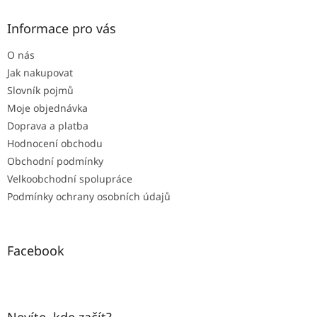
Informace pro vás
O nás
Jak nakupovat
Slovník pojmů
Moje objednávka
Doprava a platba
Hodnocení obchodu
Obchodní podmínky
Velkoobchodní spolupráce
Podmínky ochrany osobních údajů
Facebook