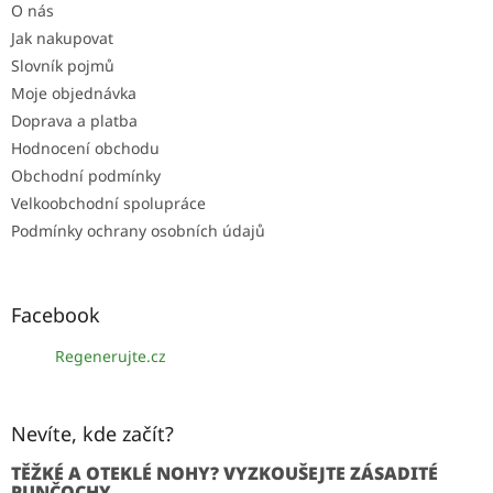
O nás
Jak nakupovat
Slovník pojmů
Moje objednávka
Doprava a platba
Hodnocení obchodu
Obchodní podmínky
Velkoobchodní spolupráce
Podmínky ochrany osobních údajů
Facebook
Regenerujte.cz
Nevíte, kde začít?
TĚŽKÉ A OTEKLÉ NOHY? VYZKOUŠEJTE ZÁSADITÉ
PUNČOCHY