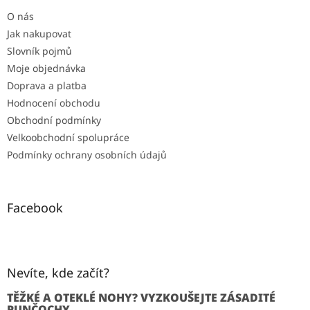
O nás
Jak nakupovat
Slovník pojmů
Moje objednávka
Doprava a platba
Hodnocení obchodu
Obchodní podmínky
Velkoobchodní spolupráce
Podmínky ochrany osobních údajů
Facebook
Nevíte, kde začít?
TĚŽKÉ A OTEKLÉ NOHY? VYZKOUŠEJTE ZÁSADITÉ
PUNČOCHY