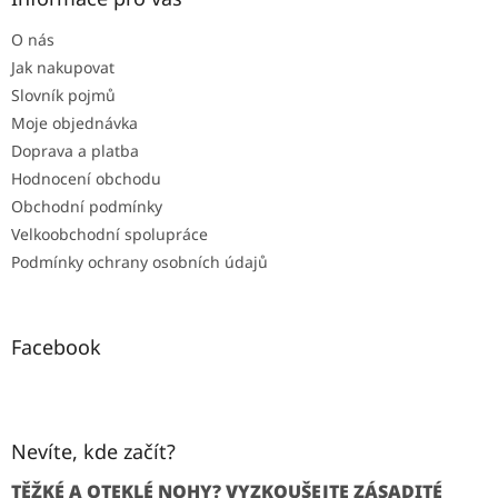
O nás
Jak nakupovat
Slovník pojmů
Moje objednávka
Doprava a platba
Hodnocení obchodu
Obchodní podmínky
Velkoobchodní spolupráce
Podmínky ochrany osobních údajů
Facebook
Nevíte, kde začít?
TĚŽKÉ A OTEKLÉ NOHY? VYZKOUŠEJTE ZÁSADITÉ