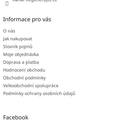
Informace pro vás
O nás
Jak nakupovat
Slovník pojmů
Moje objednávka
Doprava a platba
Hodnocení obchodu
Obchodní podmínky
Velkoobchodní spolupráce
Podmínky ochrany osobních údajů
Facebook