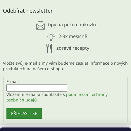
Odebírat newsletter
tipy na péči o pokožku
2-3x měsíčně
zdravé recepty
Vložte svůj e-mail a my vám budeme zasílat informace o nových
produktech na našem e-shopu.
E-mail
Vložením e-mailu souhlasíte s
podmínkami ochrany
osobních údajů
PŘIHLÁSIT SE