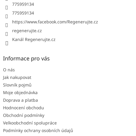
775959134
775959134
https://www.facebook.com/Regenerujte.cz
regenerujte.cz
Kanál Regenerujte.cz
Informace pro vás
O nás
Jak nakupovat
Slovník pojmů
Moje objednávka
Doprava a platba
Hodnocení obchodu
Obchodní podmínky
Velkoobchodní spolupráce
Podmínky ochrany osobních údajů