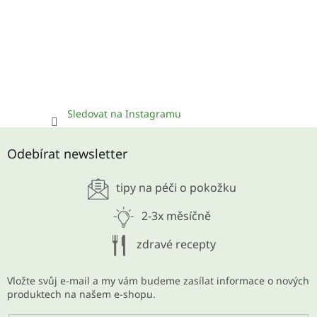
Sledovat na Instagramu
Odebírat newsletter
tipy na péči o pokožku
2-3x měsíčně
zdravé recepty
Vložte svůj e-mail a my vám budeme zasílat informace o nových
produktech na našem e-shopu.