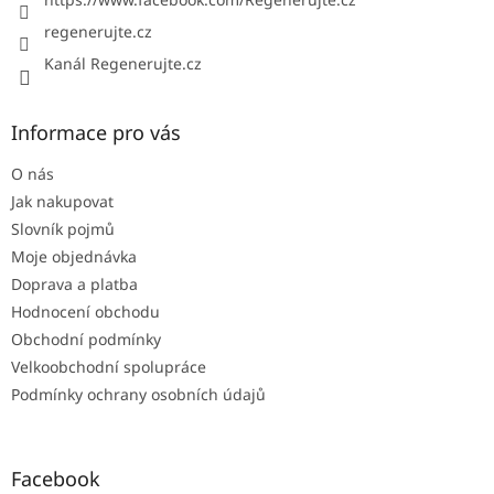
regenerujte.cz
Kanál Regenerujte.cz
Informace pro vás
O nás
Jak nakupovat
Slovník pojmů
Moje objednávka
Doprava a platba
Hodnocení obchodu
Obchodní podmínky
Velkoobchodní spolupráce
Podmínky ochrany osobních údajů
Facebook