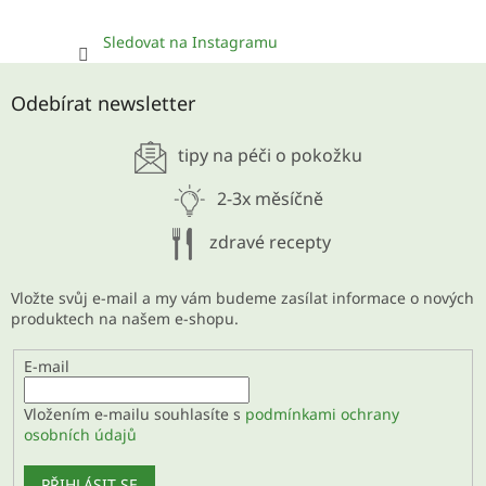
Sledovat na Instagramu
Odebírat newsletter
tipy na péči o pokožku
2-3x měsíčně
zdravé recepty
Vložte svůj e-mail a my vám budeme zasílat informace o nových
produktech na našem e-shopu.
E-mail
Vložením e-mailu souhlasíte s
podmínkami ochrany
osobních údajů
PŘIHLÁSIT SE