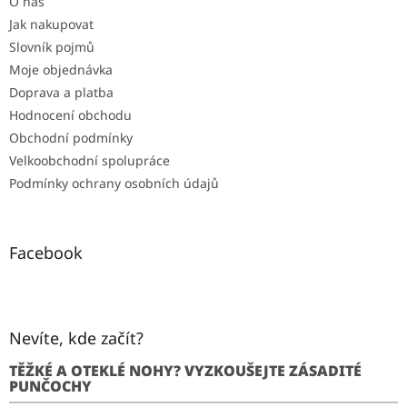
O nás
Jak nakupovat
Slovník pojmů
Moje objednávka
Doprava a platba
Hodnocení obchodu
Obchodní podmínky
Velkoobchodní spolupráce
Podmínky ochrany osobních údajů
Facebook
Nevíte, kde začít?
TĚŽKÉ A OTEKLÉ NOHY? VYZKOUŠEJTE ZÁSADITÉ
PUNČOCHY